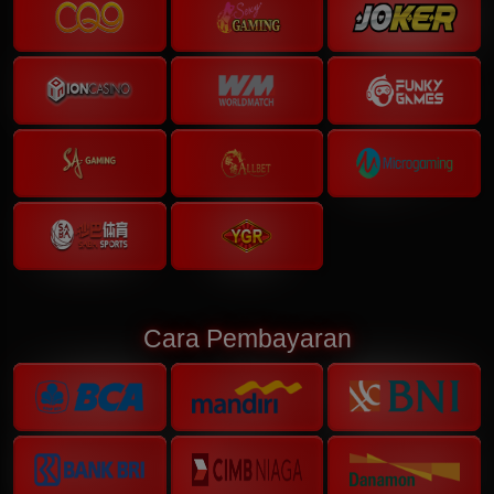
Cara Pembayaran