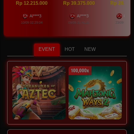
0
Rp 12.215.000
Rp 39.375.000
Rp 28.896
Al****3
Al****3
81***
10/09 02:29:04
09/09 21:42:21
23/09 10:03:
EVENT
HOT
NEW