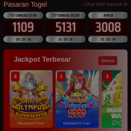
Pasaran Togel
Lihat lebih banyak
TOTOMACAU 23.00
TOTOMACAU 00.00
AFRICA
1109
5131
3008
00 : 05 : 12
01 : 05 : 12
05 : 05 : 12
Jackpot Terbesar
Semua
8
1
2