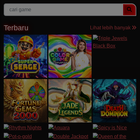
Terbaru
Lihat lebih banyak