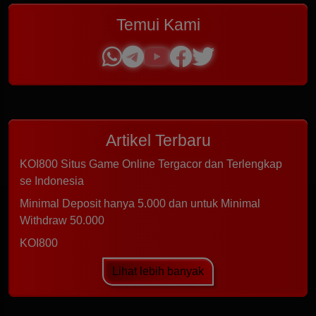
Temui Kami
Artikel Terbaru
KOI800 Situs Game Online Tergacor dan Terlengkap
se Indonesia
Minimal Deposit hanya 5.000 dan untuk Minimal
Withdraw 50.000
KOI800
Lihat lebih banyak