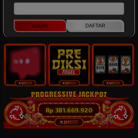
LOGIN
DAFTAR
Rp 381.683.992