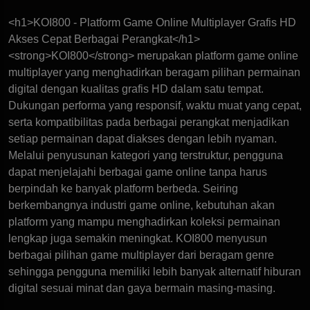
<h1>KOI800 - Platform Game Online Multiplayer Grafis HD
Akses Cepat Berbagai Perangkat</h1>
<strong>KOI800</strong> merupakan platform game online
multiplayer yang menghadirkan beragam pilihan permainan
digital dengan kualitas grafis HD dalam satu tempat.
Dukungan performa yang responsif, waktu muat yang cepat,
serta kompatibilitas pada berbagai perangkat menjadikan
setiap permainan dapat diakses dengan lebih nyaman.
Melalui penyusunan kategori yang terstruktur, pengguna
dapat menjelajahi berbagai game online tanpa harus
berpindah ke banyak platform berbeda. Seiring
berkembangnya industri game online, kebutuhan akan
platform yang mampu menghadirkan koleksi permainan
lengkap juga semakin meningkat. KOI800 menyusun
berbagai pilihan game multiplayer dari beragam genre
sehingga pengguna memiliki lebih banyak alternatif hiburan
digital sesuai minat dan gaya bermain masing-masing.