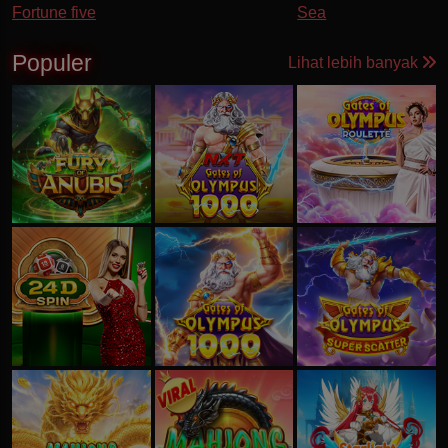
Populer
Lihat lebih banyak