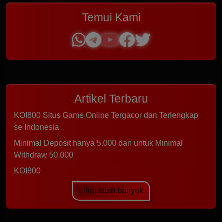
Temui Kami
Artikel Terbaru
KOI800 Situs Game Online Tergacor dan Terlengkap
se Indonesia
Minimal Deposit hanya 5.000 dan untuk Minimal
Withdraw 50.000
KOI800
Lihat lebih banyak