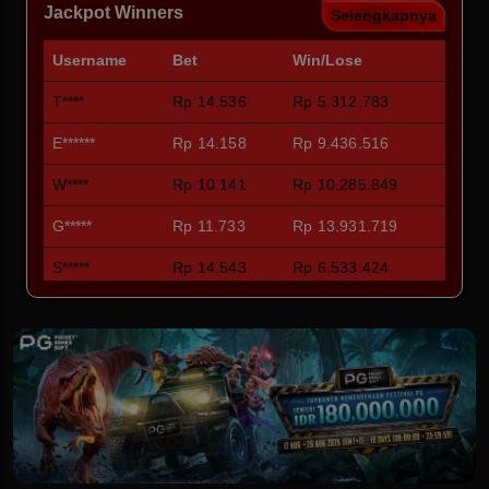
Jackpot Winners
Selengkapnya
Username
Bet
Win/Lose
E******
Rp 12.065
Rp 5.547.924
W****
Rp 10.141
Rp 10.285.849
G*****
Rp 11.733
Rp 13.931.719
S*****
Rp 14.543
Rp 6.533.424
O***
Rp 13.877
Rp 12.676.977
G****
Rp 9.262
Rp 14.456.995
T****
Rp 14.536
Rp 5.506.021