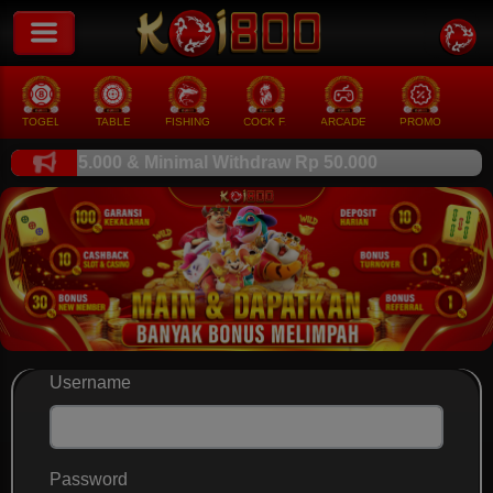
TOGEL
TABLE
FISHING
COCK F.
ARCADE
PROMO
ME
 Minimal Withdraw Rp 50.000
Username
Password