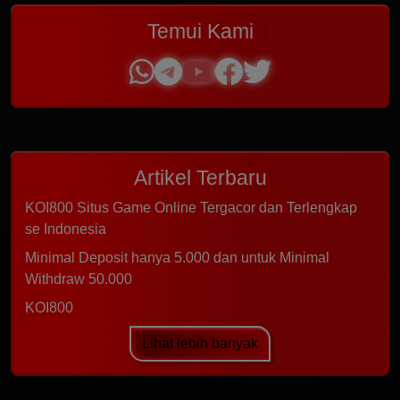
Temui Kami
Artikel Terbaru
KOI800 Situs Game Online Tergacor dan Terlengkap
se Indonesia
Minimal Deposit hanya 5.000 dan untuk Minimal
Withdraw 50.000
KOI800
Lihat lebih banyak