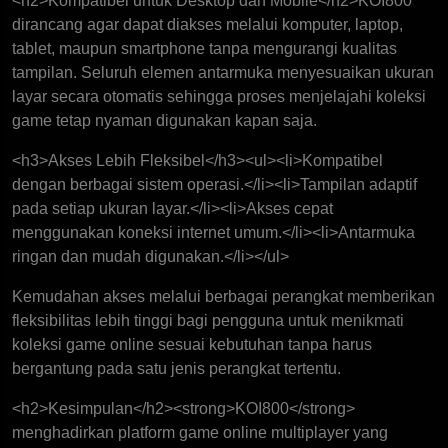
<h2>Kompatibel untuk Desktop dan Mobile</h2>KOI800
dirancang agar dapat diakses melalui komputer, laptop,
tablet, maupun smartphone tanpa mengurangi kualitas
tampilan. Seluruh elemen antarmuka menyesuaikan ukuran
layar secara otomatis sehingga proses menjelajahi koleksi
game tetap nyaman digunakan kapan saja.
<h3>Akses Lebih Fleksibel</h3><ul><li>Kompatibel
dengan berbagai sistem operasi.</li><li>Tampilan adaptif
pada setiap ukuran layar.</li><li>Akses cepat
menggunakan koneksi internet umum.</li><li>Antarmuka
ringan dan mudah digunakan.</li></ul>
Kemudahan akses melalui berbagai perangkat memberikan
fleksibilitas lebih tinggi bagi pengguna untuk menikmati
koleksi game online sesuai kebutuhan tanpa harus
bergantung pada satu jenis perangkat tertentu.
<h2>Kesimpulan</h2><strong>KOI800</strong>
menghadirkan platform game online multiplayer yang