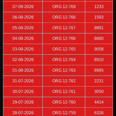
07-08-2026
ORG 12-769
1233
06-08-2026
ORG 12-768
1593
05-08-2026
ORG 12-767
8891
04-08-2026
ORG 12-766
6660
03-08-2026
ORG 12-765
9058
02-08-2026
ORG 12-764
8910
01-08-2026
ORG 12-763
8995
31-07-2026
ORG 12-762
2231
30-07-2026
ORG 12-761
3050
29-07-2026
ORG 12-760
4414
28-07-2026
ORG 12-759
6326