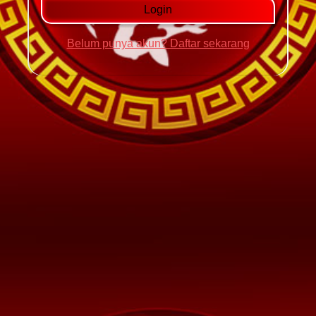
Login
Belum punya akun? Daftar sekarang