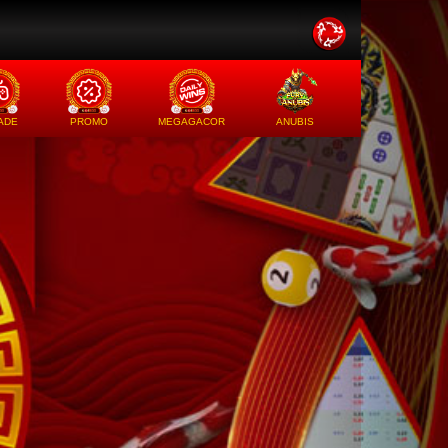
ADE
PROMO
MEGAGACOR
ANUBIS