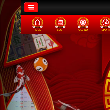
HOME
SLOT
CASINO
SPORT