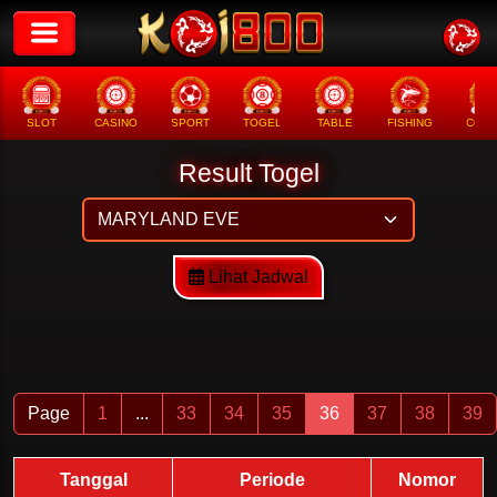
SLOT
CASINO
SPORT
TOGEL
TABLE
FISHING
COCK
Result Togel
Lihat Jadwal
Page
1
...
33
34
35
36
37
38
39
Tanggal
Periode
Nomor